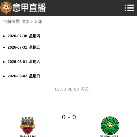
当前位置:
>
首页
足球
2026-07-30 星期四
2026-07-31 星期五
2026-08-01 星期六
2026-08-02 星期日
美乙
07:30
08-02
0
0
-