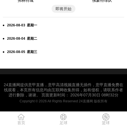
弗林特城
佛蒙特绿队
即将开始
2026-08-03 星期一
2026-08-04 星期二
2026-08-05 星期三
24直播网提供意甲直播，意甲高清视频直播无插件，意甲直播免费在
线观看，本页所有信息均由互联网收集所得，如有侵权，请联系作者
进行删除，谢谢。 页面更新时间： 2026年07月30日 08时32分
Copyright © 2026 All Rights Reserved 24直播网 版权所有
首页
足球
篮球