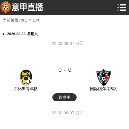
当前位置:
>
首页
足球
2026-08-08 星期六
芬乙
23:30
08-07
0
0
-
古比斯青年队
国际图尔库B队
直播中
芬乙
23:30
08-07