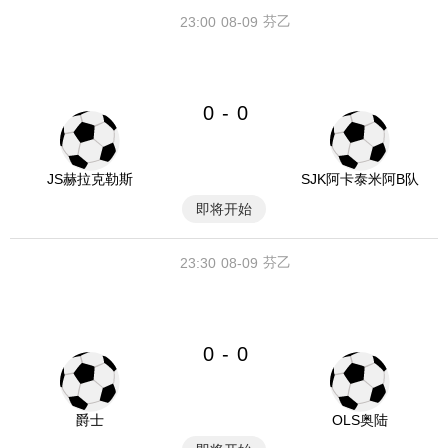
芬乙
23:00
08-09
0
0
-
JS赫拉克勒斯
SJK阿卡泰米阿B队
即将开始
芬乙
23:30
08-09
0
0
-
爵士
OLS奥陆