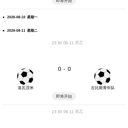
即将开始
2026-08-10 星期一
2026-08-11 星期二
芬乙
23:30
08-11
0
0
-
洛瓦涅米
古比斯青年队
即将开始
芬乙
23:30
08-11