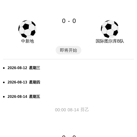
0
0
-
中新地
国际图尔库B队
即将开始
2026-08-12 星期三
2026-08-13 星期四
2026-08-14 星期五
芬乙
00:00
08-14