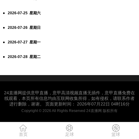
2026-07-25 星期六
2026-07-26 星期日
2026-07-27 星期一
2026-07-28 星期二
24直播网提供意甲直播，意甲高清视频直播无插件，意甲直播免费在
线观看，本页所有信息均由互联网收集所得，如有侵权，请联系作者
进行删除，谢谢。 页面更新时间： 2026年07月22日 04时16分
Copyright © 2026 All Rights Reserved 24直播网 版权所有
首页
足球
篮球