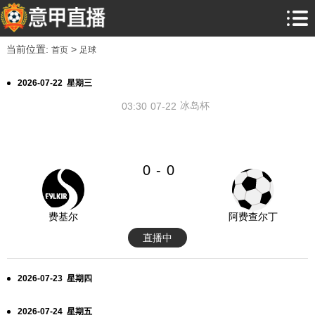
当前位置:
>
首页
足球
2026-07-22 星期三
冰岛杯
03:30
07-22
0
0
-
费基尔
阿费查尔丁
直播中
2026-07-23 星期四
2026-07-24 星期五