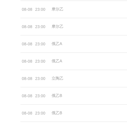
摩尔乙
08-08
23:00
摩尔乙
08-08
23:00
俄乙A
08-08
23:00
俄乙A
08-08
23:00
立陶乙
08-08
23:00
俄乙B
08-08
23:00
俄乙B
08-08
23:00