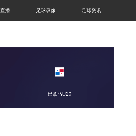
球直播
足球录像
足球资讯
巴拿马U20