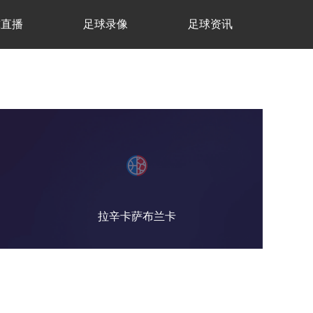
球直播
足球录像
足球资讯
拉辛卡萨布兰卡