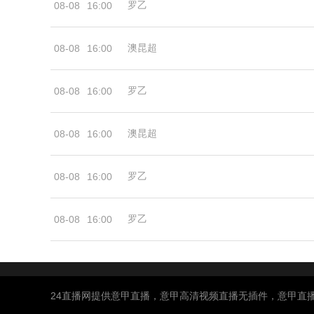
罗乙
08-08
16:00
澳昆超
08-08
16:00
罗乙
08-08
16:00
澳昆超
08-08
16:00
罗乙
08-08
16:00
罗乙
08-08
16:00
24直播网提供意甲直播，意甲高清视频直播无插件，意甲直播免