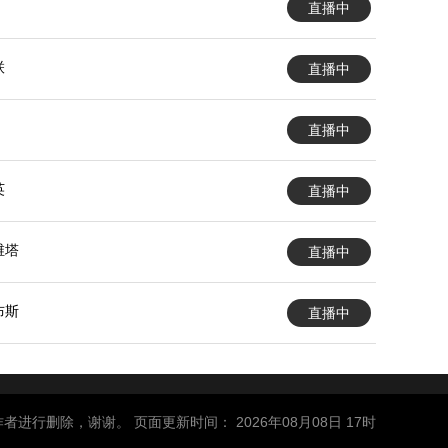
直播中
联
直播中
直播中
英
直播中
维塔
直播中
布斯
直播中
删除，谢谢。 页面更新时间： 2026年08月08日 17时