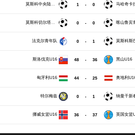
莫斯科中央陆军
马哈奇卡
1
-
0
青年队
队
莫斯科切尔塔诺
喀山鲁宾
0
-
0
沃青年队
法克尔青年队
莫斯科斯
0
-
1
年队
斯洛伐克U16
黑山U16
48
-
36
匈牙利U16
奥地利U1
44
-
25
特尔梅兹
纳曼干新
0
-
1
挪威女篮U16
英国女篮U
36
-
37