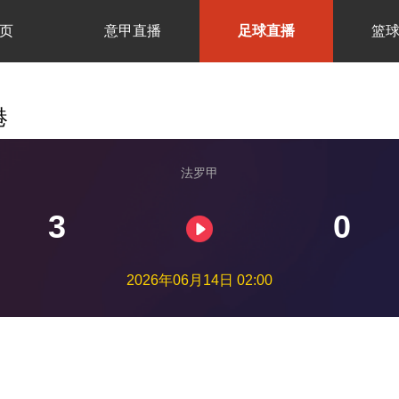
页
意甲直播
足球直播
篮
港
法罗甲
3
0
2026年06月14日 02:00