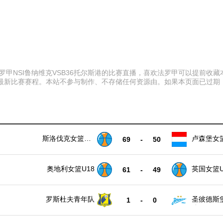
00 法罗甲NSI鲁纳维克VSB36托尔斯港的比赛直播，喜欢法罗甲可以提
锋、最新比赛赛程。本站不参与制作、不存储任何资源由。如果本页面已过
斯洛伐克女篮U1
卢森堡女篮
69
-
50
8
奥地利女篮U18
英国女篮U
61
-
49
罗斯杜夫青年队
圣彼德斯
1
-
0
队