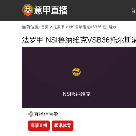
首
当前位置:
>
>
首页
法罗甲
NSI鲁纳维克VSB36托尔斯港
法罗甲 NSI鲁纳维克VSB36托尔斯
NSI鲁纳维克
直播信号源
高清直播
腾讯体育