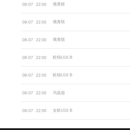
俄青联
08-07
22:00
俄青联
08-07
22:00
俄青联
08-07
22:00
欧锦U16 B
08-07
22:00
欧锦U16 B
08-07
22:00
乌兹超
08-07
22:00
女欧U16 B
08-07
22:00