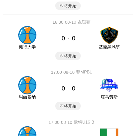
即将开始
友谊赛
16:30
08-10
0
0
-
健行大学
基隆黑风筝
即将开始
菲MPBL
17:00
08-10
0
0
-
玛丽基纳
塔马劳斯
即将开始
欧锦U16 B
17:00
08-10