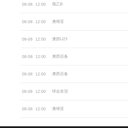
俄乙B
08-08
12:00
澳维亚
08-08
12:00
澳西U23
08-08
12:00
澳西后备
08-08
12:00
澳西后备
08-08
12:00
球会友谊
08-08
12:00
澳维亚
08-08
12:00