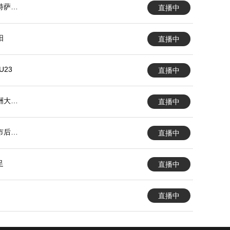
特萨兰
直播中
阳
直播中
U23
直播中
洲大学
直播中
市后备
直播中
足
直播中
直播中