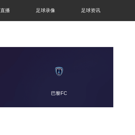
球直播
足球录像
足球资讯
巴黎FC