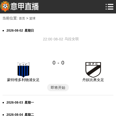
当前位置:
>
首页
篮球
2026-08-02 星期日
乌拉女联
22:00
08-02
0
0
-
蒙特维多利物浦女足
丹奴比奥女足
即将开始
2026-08-03 星期一
2026-08-04 星期二