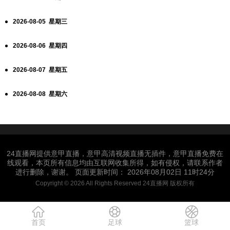
2026-08-05 星期三
2026-08-06 星期四
2026-08-07 星期五
2026-08-08 星期六
24直播网提供意甲直播，意甲高清视频直播无插件，意甲直播免费在
线观看，本页所有信息均由互联网收集所得，如有侵权，请联系作者
进行删除，谢谢。 页面更新时间： 2026年08月02日 11时24分
Copyright © 2026 All Rights Reserved 24直播网 版权所有
首页
足球
篮球